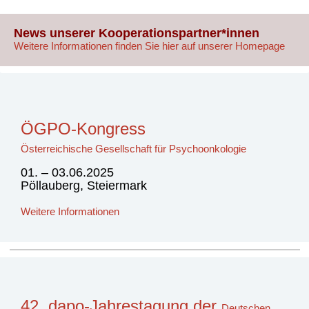
News unserer Kooperationspartner*innen
Weitere Informationen finden Sie hier auf unserer Homepage
ÖGPO-Kongress
Österreichische Gesellschaft für Psychoonkologie
01. – 03.06.2025
Pöllauberg, Steiermark
Weitere Informationen
42. dapo-Jahrestagung der
Deutschen