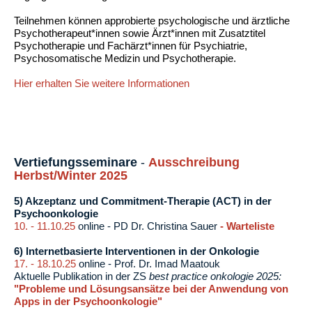
Teilnehmen können approbierte psychologische und ärztliche
Psychotherapeut*innen sowie Ärzt*innen mit Zusatztitel
Psychotherapie und Fachärzt*innen für Psychiatrie,
Psychosomatische Medizin und Psychotherapie.
Hier erhalten Sie weitere Informationen
Vertiefungsseminare
-
Ausschreibung
Herbst/Winter
2025
5) Akzeptanz und Commitment-Therapie (ACT) in der
Psychoonkologie
10. - 11.10.25
online - PD Dr. Christina Sauer
- Warteliste
6) Internetbasierte Interventionen in der Onkologie
17. - 18.10.25
online - Prof. Dr. Imad Maatouk
Aktuelle Publikation in der ZS
best practice onkologie
2025:
"Probleme und Lösungsansätze bei der Anwendung von
Apps in der Psychoonkologie"