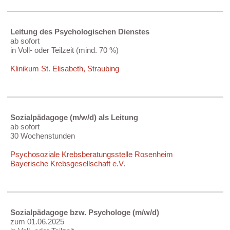
Leitung des Psychologischen Dienstes
ab sofort
in Voll- oder Teilzeit (mind. 70 %)
Klinikum St. Elisabeth, Straubing
Sozialpädagoge (m/w/d) als Leitung
ab sofort
30 Wochenstunden
Psychosoziale Krebsberatungsstelle Rosenheim
Bayerische Krebsgesellschaft e.V.
Sozialpädagoge bzw. Psychologe (m/w/d)
zum 01.06.2025