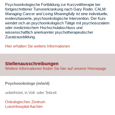
Psychoonkologische Fortbildung zur Kurzzeittherapie bei
fortgeschrittener Tumorerkrankung nach Gary Rodin. CALM:
Managing Cancer and Living Meaningfully
ist eine individuelle,
evidenzbasierte, psychoonkologische Intervention. Der Kurs
wendet sich an psychoonkologisch Tätige mit psychosozialem
oder medizinischem Hochschulabschluss und
wissenschaftlich anerkannter psychotherapeutischer
Zusatzausbildung.
Hier erhalten Sie weitere Informationen
Stellenausschreibungen
Weitere Informationen finden Sie hier auf unserer Homepage
Psychoonkologe (m/w/d)
unbefristet, in Voll- oder Teilzeit
Onkologisches Zentrum
Luisenhospital Aachen