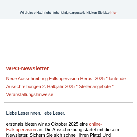
Wird diese Nachricht nicht richtig dargestellt, klicken Sie bitte
hier
.
WPO-Newsletter
Neue Ausschreibung Fallsupervision Herbst 2025 * laufende
Ausschreibungen 2. Halbjahr 2025 *
Stellenangebote
*
Veranstaltungshinweise
Liebe Leserinnen, liebe Leser
,
erstmals bieten wir ab Oktober 2025 eine
online-
Fallsupervision
an. Die Ausschreibung startet mit diesem
Newsletter. S
ichern Sie sich schnell Ihren Platz! Und