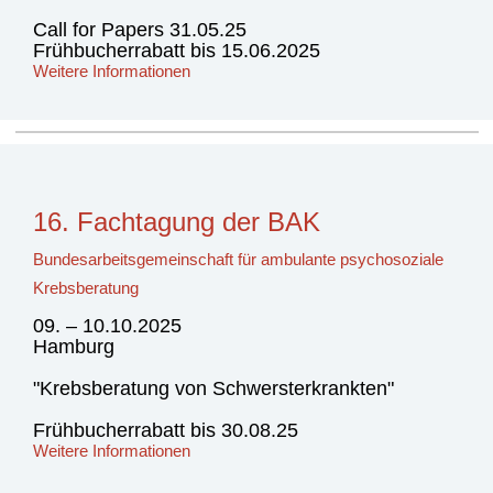
Call for Papers 31.05.25
Frühbucherrabatt bis 15.06.2025
W
eitere Informationen
16. Fachtagung der BAK
Bundesarbeitsgemeinschaft für ambulante psychosoziale
Krebsberatung
09. – 10.10.2025
Hamburg
"Krebsberatung von Schwersterkrankten"
Frühbucherrabatt bis 30.08.25
Weitere Informationen