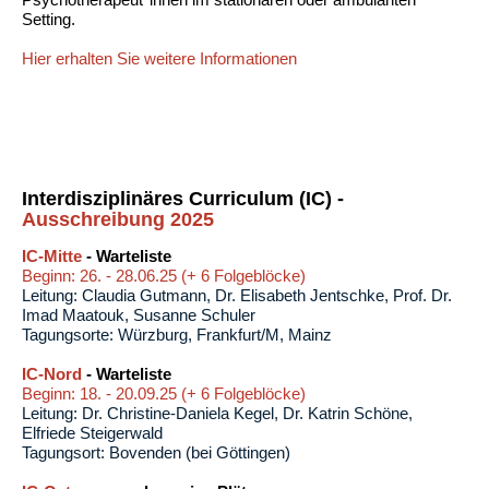
Setting.
Hier erhalten Sie weitere Informationen
Interdisziplinäres Curriculum (IC) -
Ausschreibung 2025
IC-Mitte
- Warteliste
Beginn: 26. - 28.06.25 (+ 6 Folgeblöcke)
Leitung: Claudia Gutmann, Dr. Elisabeth Jentschke, Prof. Dr.
Imad Maatouk, Susanne Schuler
Tagungsorte: Würzburg, Frankfurt/M, Mainz
IC-Nord
- Warteliste
Beginn: 18. - 20.09.25 (+ 6 Folgeblöcke)
Leitung: Dr. Christine-Daniela Kegel, Dr. Katrin Schöne,
Elfriede Steigerwald
Tagungsort: Bovenden (bei Göttingen)