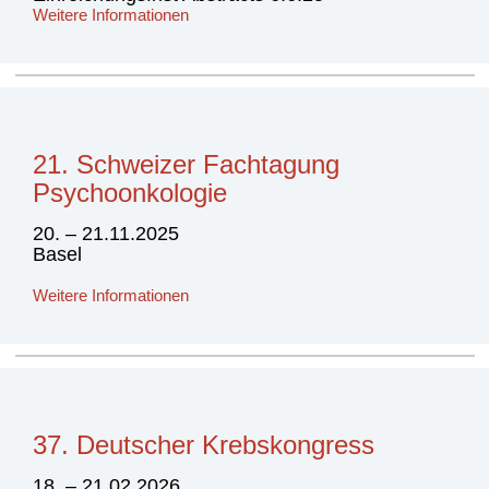
Weitere Informationen
21. Schweizer Fachtagung
Psychoonkologie
20. – 21.11.2025
Basel
Weitere Informationen
37. Deutscher Krebskongress
18. – 21.02.2026