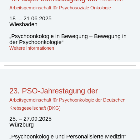
Arbeitsgemeinschaft für Psychosoziale Onkologie
18. – 21.06.2025
Wiesbaden
„Psychoonkologie in Bewegung – Bewegung in
der Psychoonkologie“
Weitere Informationen
23. PSO-Jahrestagung der
Arbeitsgemeinschaft für Psychoonkologie
der Deutschen
Krebsgesellschaft (DKG)
25. – 27.09.2025
Würzburg
„Psychoonkologie und Personalisierte Medizin“